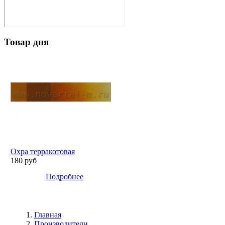
Товар дня
Охра терракотовая
180 руб
Подробнее
Главная
Производители