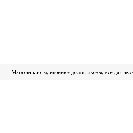
Магазин киоты, иконные доски, иконы, в