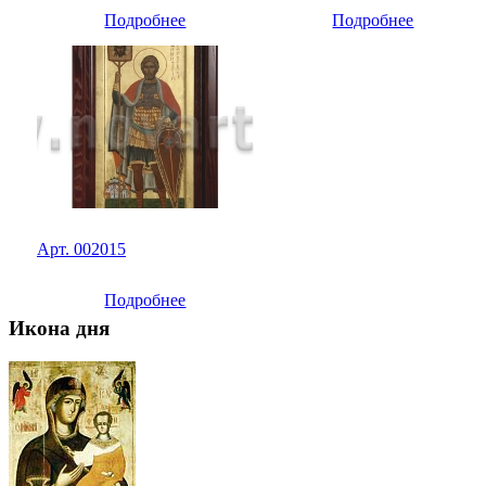
Подробнее
Подробнее
Арт. 002015
Подробнее
Икона дня