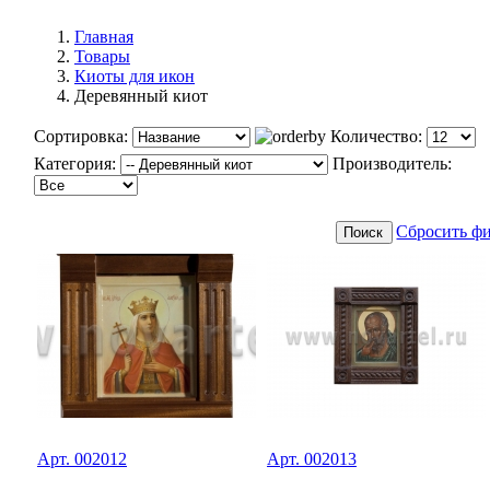
Главная
Товары
Киоты для икон
Деревянный киот
Сортировка:
Количество:
Категория:
Производитель:
Сбросить ф
Арт. 002012
Арт. 002013