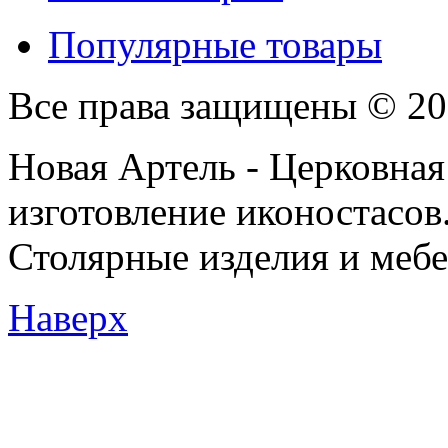
Популярные товары
Все права защищены © 201
Новая Артель - Церковная
изготовление иконостасов
Столярные изделия и мебел
Наверх