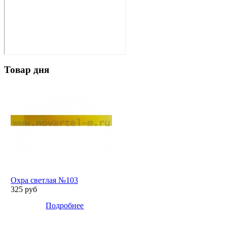
Товар дня
Охра светлая №103
325 руб
Подробнее