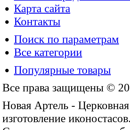
Карта сайта
Контакты
Поиск по параметрам
Все категории
Популярные товары
Все права защищены © 201
Новая Артель - Церковная
изготовление иконостасов