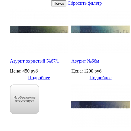
Сбросить фильтр
Азурит охристый №67/1
Азурит №66м
Цена: 450 руб
Цена: 1200 руб
Подробнее
Подробнее