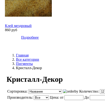
Клей мездровый
860 руб
Подробнее
Главная
Все категории
Пигменты
Кристалл-Декор
Кристалл-Декор
Сортировка:
Количество:
Производитель:
Цена:
от
До