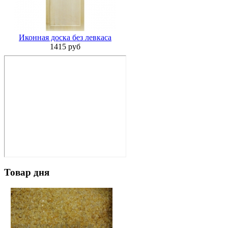
Иконная доска без левкаса
1415 руб
Товар дня