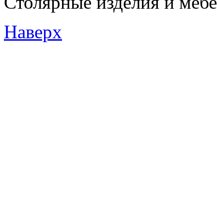
Столярные изделия и мебел
Наверх