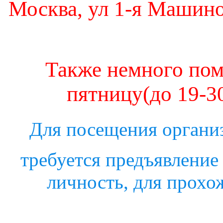
Москва, ул 1-я Машино
Также немного пом
пятницу(до 19-30
Для посещения органи
требуется предъявление
личность, для прохо