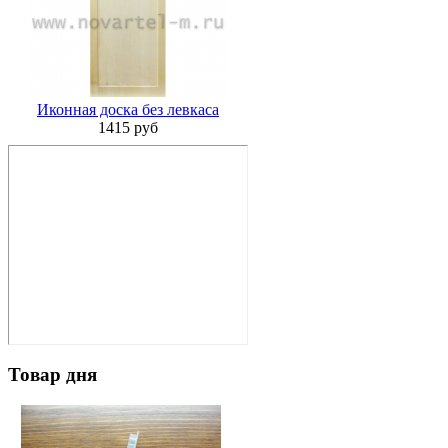
Иконная доска без левкаса
1415 руб
Товар дня