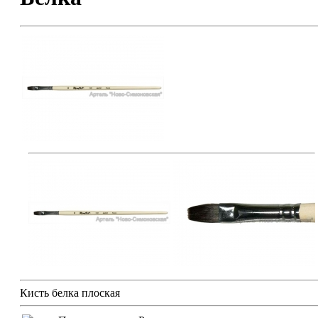
Кисть белка плоская