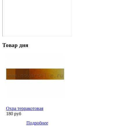
Товар дня
Охра терракотовая
180 руб
Подробнее