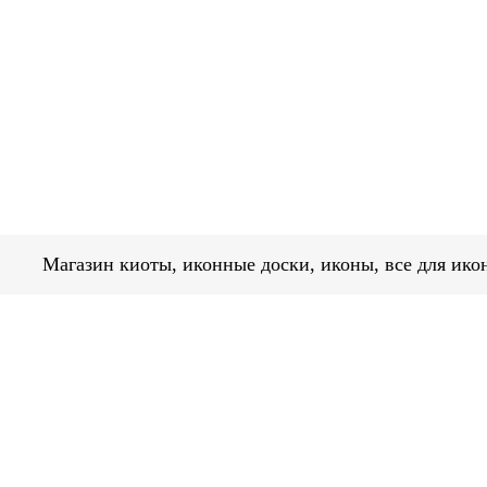
Магазин киоты, иконные доски, иконы, в